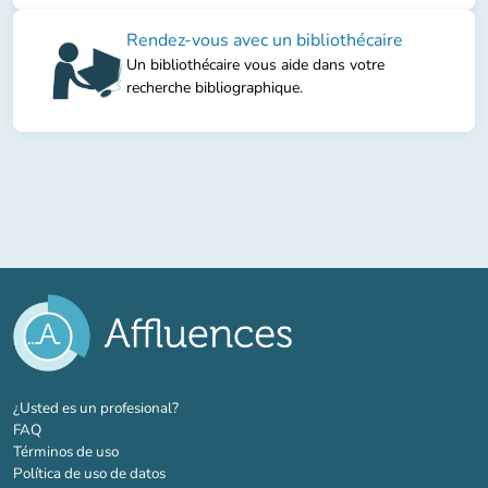
Rendez-vous avec un bibliothécaire
Un bibliothécaire vous aide dans votre
recherche bibliographique.
(nueva pestaña)
¿Usted es un profesional?
FAQ
Términos de uso
Política de uso de datos