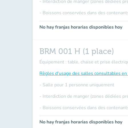
- Interdiction de manger (zones dédiées pr
- Boissons conservées dans des contenants
No hay franjas horarias disponibles hoy
BRM 001 H (1 place)
Équipement : table, chaise et prise électriq
Règles d'usage des salles
consultables en 
- Salle pour 1 personne uniquement
- Interdiction de manger (zones dédiées pr
- Boissons conservées dans des contenants
No hay franjas horarias disponibles hoy