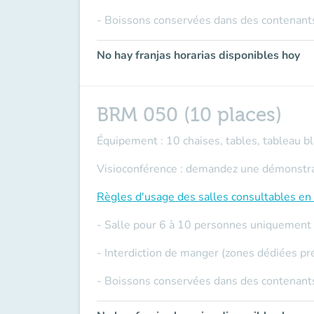
- Boissons conservées dans des contenants
No hay franjas horarias disponibles hoy
BRM 050 (10 places)
Équipement : 10 chaises, tables, tableau bla
Visioconférence : demandez une démonstrati
Règles d'usage des salles
consultables en 
- Salle pour 6 à 10 personnes uniquement
- Interdiction de manger (zones dédiées pr
- Boissons conservées dans des contenants