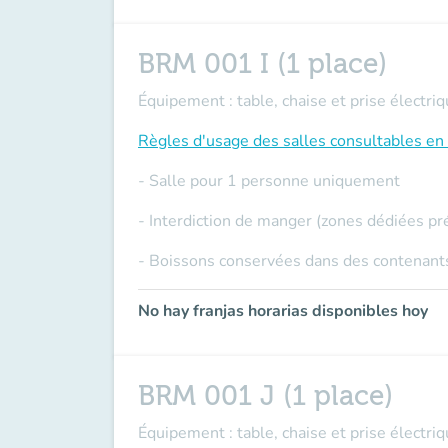
BRM 001 I (1 place)
Équipement : table, chaise et prise électriq
Règles d'usage des salles
consultables en 
- Salle pour 1 personne uniquement
- Interdiction de manger (zones dédiées pr
- Boissons conservées dans des contenants
No hay franjas horarias disponibles hoy
BRM 001 J (1 place)
Équipement : table, chaise et prise électriq