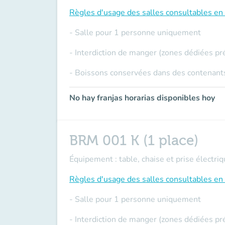
Règles d'usage des salles
consultables en 
- Salle pour 1 personne uniquement
- Interdiction de manger (zones dédiées pr
- Boissons conservées dans des contenants
No hay franjas horarias disponibles hoy
BRM 001 K (1 place)
Équipement : table, chaise et prise électriq
Règles d'usage des salles
consultables en 
- Salle pour 1 personne uniquement
- Interdiction de manger (zones dédiées pr