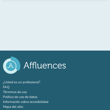
(nueva pestaña)
¿Usted es un profesional?
FAQ
Términos de uso
Política de uso de datos
Información sobre accesibilidad
Mapa del sitio