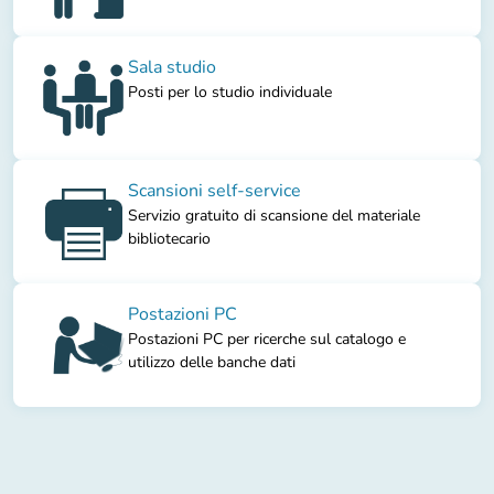
Sala studio
Posti per lo studio individuale
Scansioni self-service
Servizio gratuito di scansione del materiale
bibliotecario
Postazioni PC
Postazioni PC per ricerche sul catalogo e
utilizzo delle banche dati