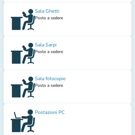
Sala Ghetti
Posto a sedere
Sala Sarpi
Posto a sedere
Sala fotocopie
Posto a sedere
Postazioni PC