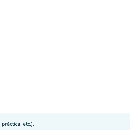
ráctica, etc.).