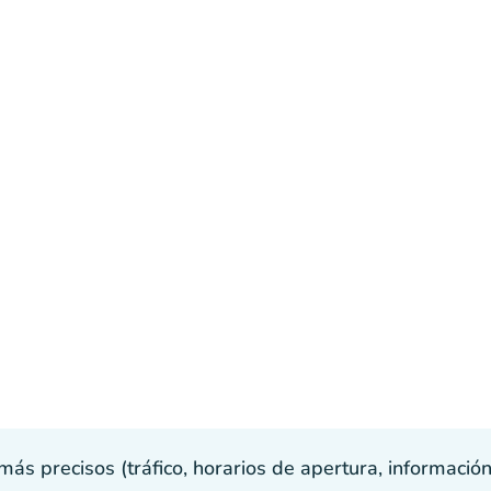
s precisos (tráfico, horarios de apertura, información p