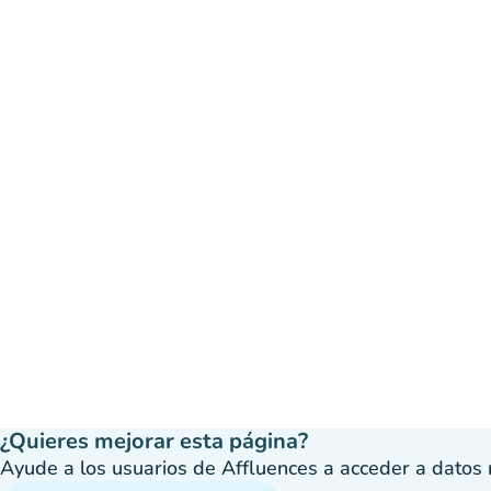
¿Quieres mejorar esta página?
Ayude a los usuarios de Affluences a acceder a datos má