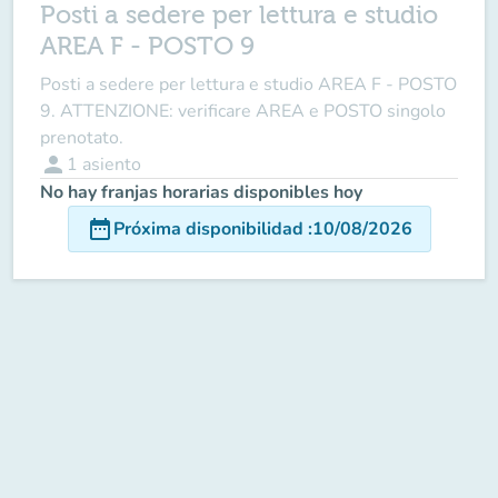
Posti a sedere per lettura e studio
AREA F - POSTO 9
Posti a sedere per lettura e studio AREA F - POSTO
9. ATTENZIONE: verificare AREA e POSTO singolo
prenotato.
person
1
asiento
No hay franjas horarias disponibles hoy
date_range
Próxima disponibilidad
:
10/08/2026