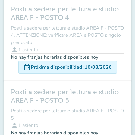
Posti a sedere per lettura e studio
AREA F - POSTO 4
Posti a sedere per lettura e studio AREA F - POSTO
4. ATTENZIONE: verificare AREA e POSTO singolo
prenotato.
person
1
asiento
No hay franjas horarias disponibles hoy
date_range
Próxima disponibilidad
:
10/08/2026
Posti a sedere per lettura e studio
AREA F - POSTO 5
Posti a sedere per lettura e studio AREA F - POSTO
5
person
1
asiento
No hay franjas horarias disponibles hoy