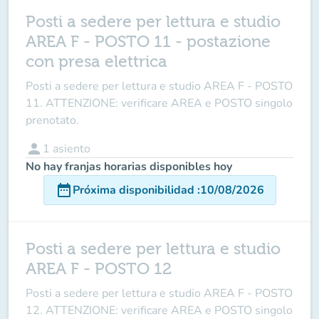
Posti a sedere per lettura e studio
AREA F - POSTO 11 - postazione
con presa elettrica
Posti a sedere per lettura e studio AREA F - POSTO
11. ATTENZIONE: verificare AREA e POSTO singolo
prenotato.
person
1
asiento
No hay franjas horarias disponibles hoy
date_range
Próxima disponibilidad
:
10/08/2026
Posti a sedere per lettura e studio
AREA F - POSTO 12
Posti a sedere per lettura e studio AREA F - POSTO
12. ATTENZIONE: verificare AREA e POSTO singolo