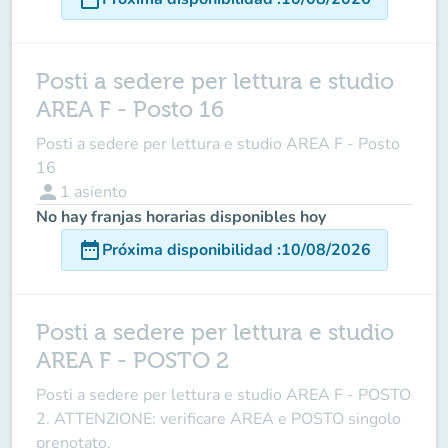
Posti a sedere per lettura e studio
AREA F - Posto 16
Posti a sedere per lettura e studio AREA F - Posto
16
person
1
asiento
No hay franjas horarias disponibles hoy
date_range
Próxima disponibilidad
:
10/08/2026
Posti a sedere per lettura e studio
AREA F - POSTO 2
Posti a sedere per lettura e studio AREA F - POSTO
2. ATTENZIONE: verificare AREA e POSTO singolo
prenotato.