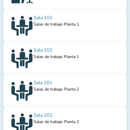
Sala 101
Salas de trabajo Planta 1
Sala 102
Salas de trabajo Planta 1
Sala 201
Salas de trabajo Planta 2
Sala 202
Salas de trabajo Planta 2