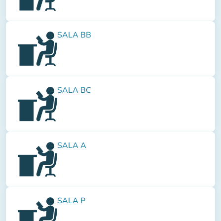
SALA BB
SALA BC
SALA A
SALA P