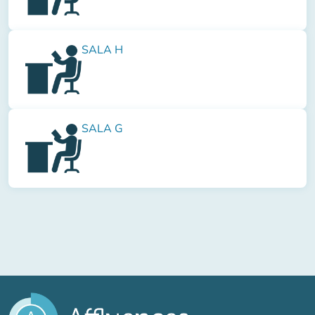
SALA H
SALA G