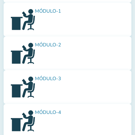
MÓDULO-1
MÓDULO-2
MÓDULO-3
MÓDULO-4