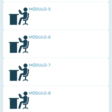
MÓDULO-5
MÓDULO-6
MÓDULO-7
MÓDULO-8