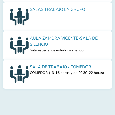
SALAS TRABAJO EN GRUPO
AULA ZAMORA VICENTE-SALA DE
SILENCIO
Sala especial de estudio y silencio
SALA DE TRABAJO / COMEDOR
COMEDOR (13-16 horas y de 20:30-22 horas)