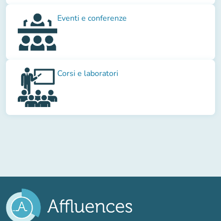
Eventi e conferenze
Corsi e laboratori