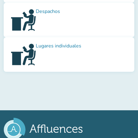
Despachos
Lugares individuales