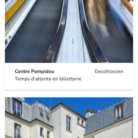
Centre Pompidou
Geschlossen
Temps d'attente en billetterie