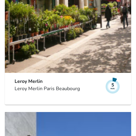
Leroy Merlin
Leroy Merlin Paris Beaubourg