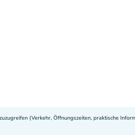
uzugreifen (Verkehr, Öffnungszeiten, praktische Inform