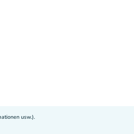
ationen usw.).