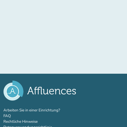
(new tab)
Arbeiten Sie in einer Einrichtung?
FAQ
Rechtliche Hinweise