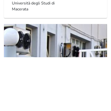
Università degli Studi di
Macerata