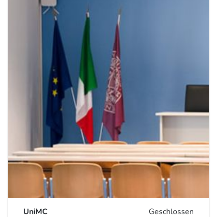
UniMC
Geschlossen