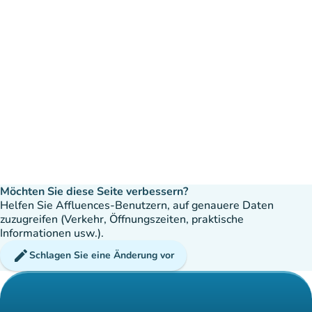
Möchten Sie diese Seite verbessern?
Helfen Sie Affluences-Benutzern, auf genauere Daten
zuzugreifen (Verkehr, Öffnungszeiten, praktische
Informationen usw.).
edit
Schlagen Sie eine Änderung vor