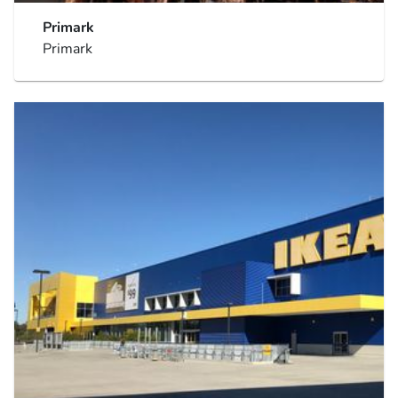
Primark
Primark