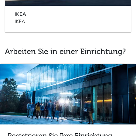
IKEA
IKEA
Arbeiten Sie in einer Einrichtung?
Registrieren Sie Ihre Einrichtung