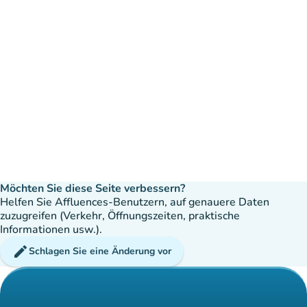
Möchten Sie diese Seite verbessern?
Helfen Sie Affluences-Benutzern, auf genauere Daten
zuzugreifen (Verkehr, Öffnungszeiten, praktische
Informationen usw.).
edit
Schlagen Sie eine Änderung vor