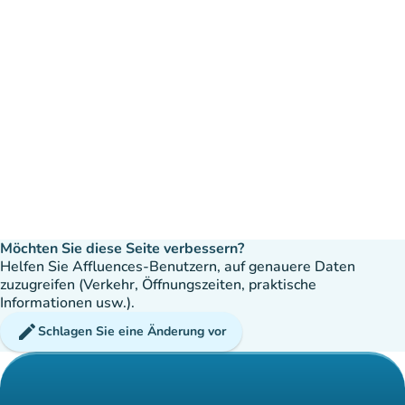
Möchten Sie diese Seite verbessern?
Helfen Sie Affluences-Benutzern, auf genauere Daten
zuzugreifen (Verkehr, Öffnungszeiten, praktische
Informationen usw.).
edit
Schlagen Sie eine Änderung vor