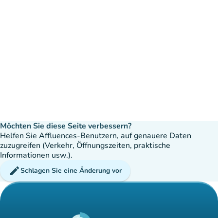
Möchten Sie diese Seite verbessern?
Helfen Sie Affluences-Benutzern, auf genauere Daten
zuzugreifen (Verkehr, Öffnungszeiten, praktische
Informationen usw.).
edit
Schlagen Sie eine Änderung vor