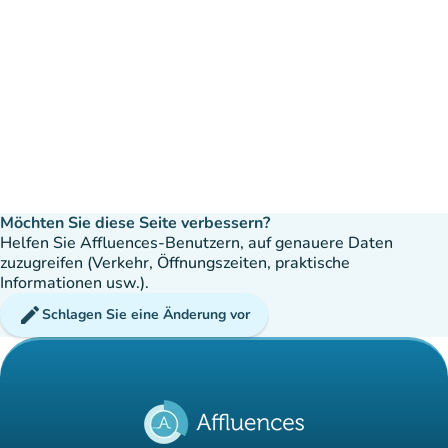
Möchten Sie diese Seite verbessern?
Helfen Sie Affluences-Benutzern, auf genauere Daten
zuzugreifen (Verkehr, Öffnungszeiten, praktische
Informationen usw.).
edit
Schlagen Sie eine Änderung vor