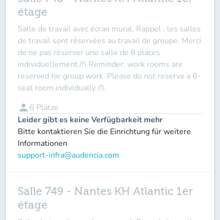
étage
Salle de travail avec écran mural. Rappel : les salles
de travail sont réservées au travail de groupe. Merci
de ne pas réserver une salle de 6 places
individuellement /!\ Reminder: work rooms are
reserved for group work. Please do not reserve a 6-
seat room individually /!\
person
6
Plätze
Leider gibt es keine Verfügbarkeit mehr
Bitte kontaktieren Sie die Einrichtung für weitere
Informationen
support-infra@audencia.com
Salle 749 - Nantes KH Atlantic 1er
étage