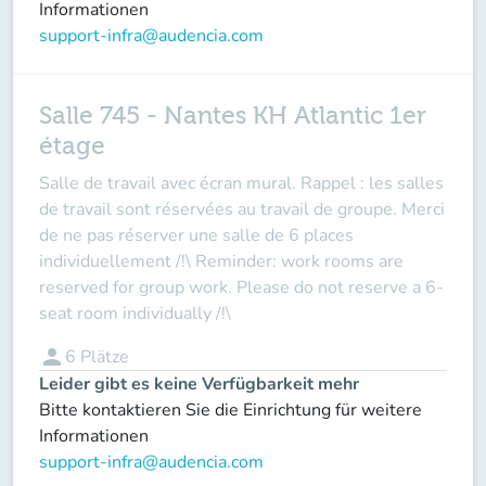
Informationen
support-infra@audencia.com
Salle 745 - Nantes KH Atlantic 1er
étage
Salle de travail avec écran mural. Rappel : les salles
de travail sont réservées au travail de groupe. Merci
de ne pas réserver une salle de 6 places
individuellement /!\ Reminder: work rooms are
reserved for group work. Please do not reserve a 6-
seat room individually /!\
person
6
Plätze
Leider gibt es keine Verfügbarkeit mehr
Bitte kontaktieren Sie die Einrichtung für weitere
Informationen
support-infra@audencia.com