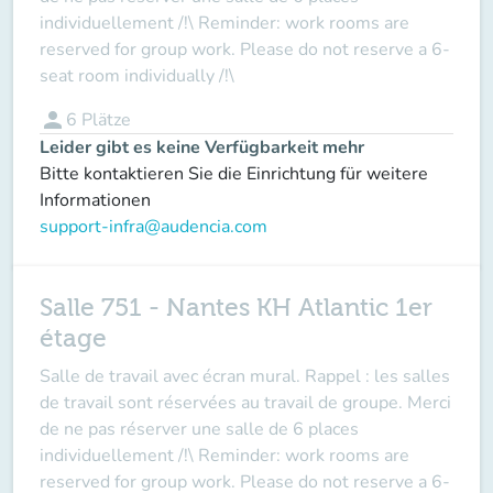
individuellement /!\ Reminder: work rooms are
reserved for group work. Please do not reserve a 6-
seat room individually /!\
person
6
Plätze
Leider gibt es keine Verfügbarkeit mehr
Bitte kontaktieren Sie die Einrichtung für weitere
Informationen
support-infra@audencia.com
Salle 751 - Nantes KH Atlantic 1er
étage
Salle de travail avec écran mural. Rappel : les salles
de travail sont réservées au travail de groupe. Merci
de ne pas réserver une salle de 6 places
individuellement /!\ Reminder: work rooms are
reserved for group work. Please do not reserve a 6-