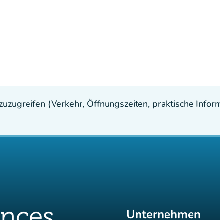
uzugreifen (Verkehr, Öffnungszeiten, praktische Inform
Unternehmen