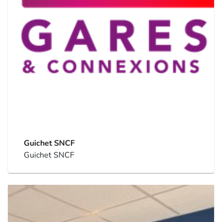
Guichet SNCF
Guichet SNCF