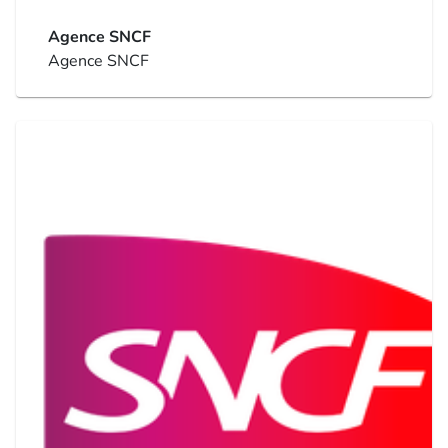
Agence SNCF
Agence SNCF