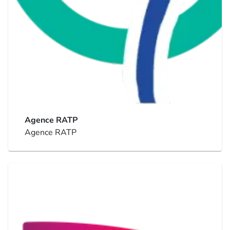
Agence RATP
Agence RATP