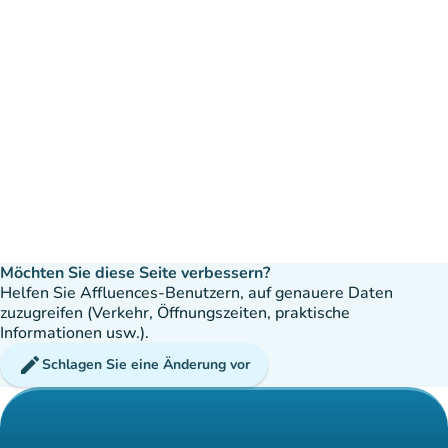
Möchten Sie diese Seite verbessern?
Helfen Sie Affluences-Benutzern, auf genauere Daten
zuzugreifen (Verkehr, Öffnungszeiten, praktische
Informationen usw.).
edit
Schlagen Sie eine Änderung vor