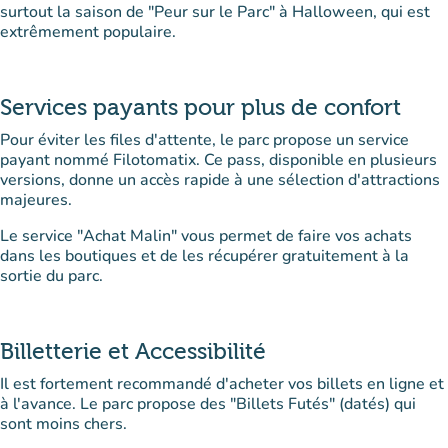
surtout la saison de "Peur sur le Parc" à Halloween, qui est
extrêmement populaire.
Services payants pour plus de confort
Pour éviter les files d'attente, le parc propose un service
payant nommé Filotomatix. Ce pass, disponible en plusieurs
versions, donne un accès rapide à une sélection d'attractions
majeures.
Le service "Achat Malin" vous permet de faire vos achats
dans les boutiques et de les récupérer gratuitement à la
sortie du parc.
Billetterie et Accessibilité
Il est fortement recommandé d'acheter vos billets en ligne et
à l'avance. Le parc propose des "Billets Futés" (datés) qui
sont moins chers.