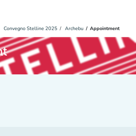
Convegno Stelline 2025
Archebu
Appointment
nt