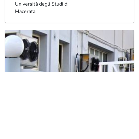
Università degli Studi di
Macerata