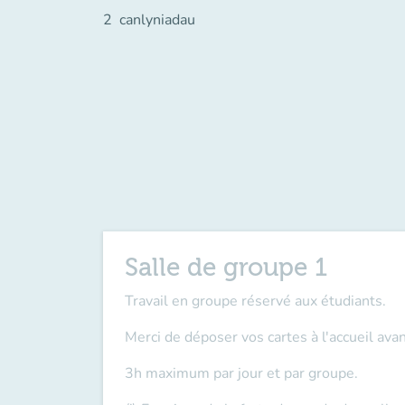
2
canlyniadau
Salle de groupe 1
Travail en groupe réservé aux étudiants.
Merci de déposer vos cartes à l'accueil
avan
3h maximum par jour et par groupe.