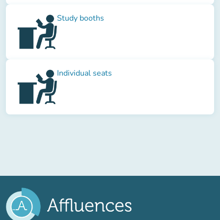
Study booths
Individual seats