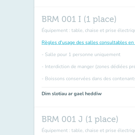
BRM 001 I (1 place)
Équipement : table, chaise et prise électriq
Règles d'usage des salles
consultables en 
- Salle pour 1 personne uniquement
- Interdiction de manger (zones dédiées pr
- Boissons conservées dans des contenants
Dim slotiau ar gael heddiw
BRM 001 J (1 place)
Équipement : table, chaise et prise électriq