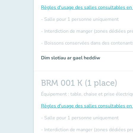
Règles d'usage des salles
consultables en 
- Salle pour 1 personne uniquement
- Interdiction de manger (zones dédiées pr
- Boissons conservées dans des contenants
Dim slotiau ar gael heddiw
BRM 001 K (1 place)
Équipement : table, chaise et prise électriq
Règles d'usage des salles
consultables en 
- Salle pour 1 personne uniquement
- Interdiction de manger (zones dédiées pr