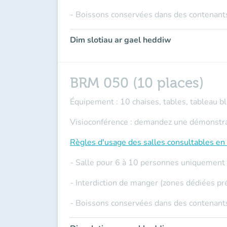
- Boissons conservées dans des contenants
Dim slotiau ar gael heddiw
BRM 050 (10 places)
Équipement : 10 chaises, tables, tableau bla
Visioconférence : demandez une démonstrati
Règles d'usage des salles
consultables en 
- Salle pour 6 à 10 personnes uniquement
- Interdiction de manger (zones dédiées pr
- Boissons conservées dans des contenants