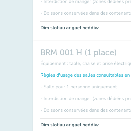
- Interdiction de manger (zones dédiées pr
- Boissons conservées dans des contenants
Dim slotiau ar gael heddiw
BRM 001 H (1 place)
Équipement : table, chaise et prise électriq
Règles d'usage des salles
consultables en 
- Salle pour 1 personne uniquement
- Interdiction de manger (zones dédiées pr
- Boissons conservées dans des contenants
Dim slotiau ar gael heddiw