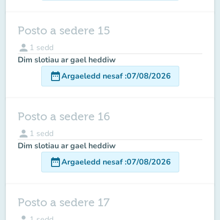
Posto a sedere 15
person
1
sedd
Dim slotiau ar gael heddiw
date_range
Argaeledd nesaf
:
07/08/2026
Posto a sedere 16
person
1
sedd
Dim slotiau ar gael heddiw
date_range
Argaeledd nesaf
:
07/08/2026
Posto a sedere 17
person
1
sedd