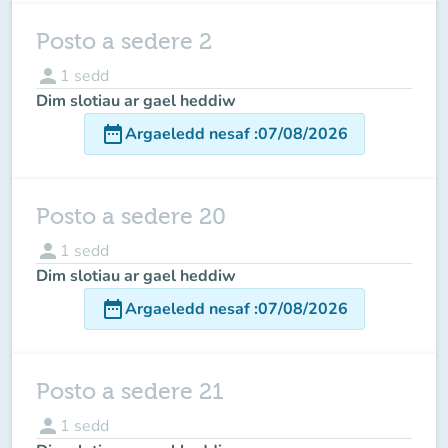
Posto a sedere 2
person
1
sedd
Dim slotiau ar gael heddiw
date_range
Argaeledd nesaf
:
07/08/2026
Posto a sedere 20
person
1
sedd
Dim slotiau ar gael heddiw
date_range
Argaeledd nesaf
:
07/08/2026
Posto a sedere 21
person
1
sedd