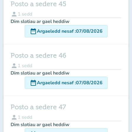
Posto a sedere 45
person
1
sedd
Dim slotiau ar gael heddiw
date_range
Argaeledd nesaf
:
07/08/2026
Posto a sedere 46
person
1
sedd
Dim slotiau ar gael heddiw
date_range
Argaeledd nesaf
:
07/08/2026
Posto a sedere 47
person
1
sedd
Dim slotiau ar gael heddiw