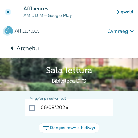
Mynd i'r prif gynnwys
Affluences
arrow_forward
gweld
clear
(tab n
AM DDIM
– Google Play
keyboard_arrow_down
Cymraeg
arrow_left
Archebu
Yn ôl i:
Sala lettura
Biblioteca DTG
Ar gyfer pa ddiwrnod?
calendar_today
filter_list
Dangos mwy o hidlwyr