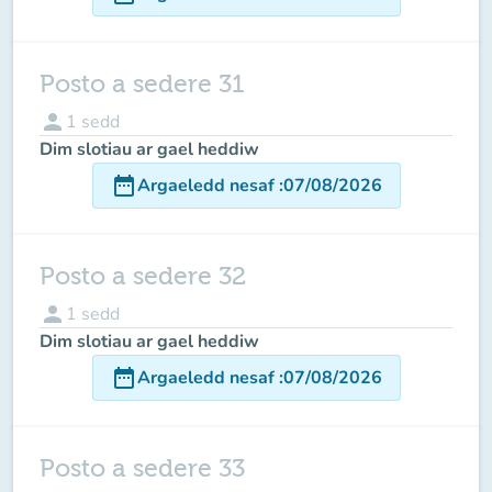
Posto a sedere 31
person
1
sedd
Dim slotiau ar gael heddiw
date_range
Argaeledd nesaf
:
07/08/2026
Posto a sedere 32
person
1
sedd
Dim slotiau ar gael heddiw
date_range
Argaeledd nesaf
:
07/08/2026
Posto a sedere 33