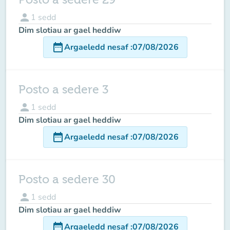
person
1
sedd
Dim slotiau ar gael heddiw
date_range
Argaeledd nesaf
:
07/08/2026
Posto a sedere 3
person
1
sedd
Dim slotiau ar gael heddiw
date_range
Argaeledd nesaf
:
07/08/2026
Posto a sedere 30
person
1
sedd
Dim slotiau ar gael heddiw
date_range
Argaeledd nesaf
:
07/08/2026