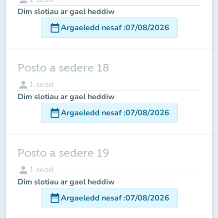
Dim slotiau ar gael heddiw
date_range
Argaeledd nesaf
:
07/08/2026
Posto a sedere 18
person
1
sedd
Dim slotiau ar gael heddiw
date_range
Argaeledd nesaf
:
07/08/2026
Posto a sedere 19
person
1
sedd
Dim slotiau ar gael heddiw
date_range
Argaeledd nesaf
:
07/08/2026