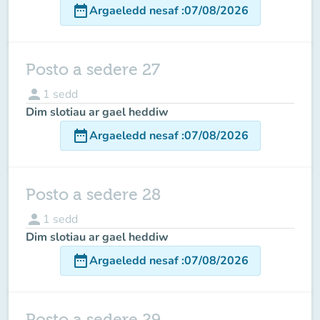
date_range
Argaeledd nesaf
:
07/08/2026
Posto a sedere 27
person
1
sedd
Dim slotiau ar gael heddiw
date_range
Argaeledd nesaf
:
07/08/2026
Posto a sedere 28
person
1
sedd
Dim slotiau ar gael heddiw
date_range
Argaeledd nesaf
:
07/08/2026
Posto a sedere 29