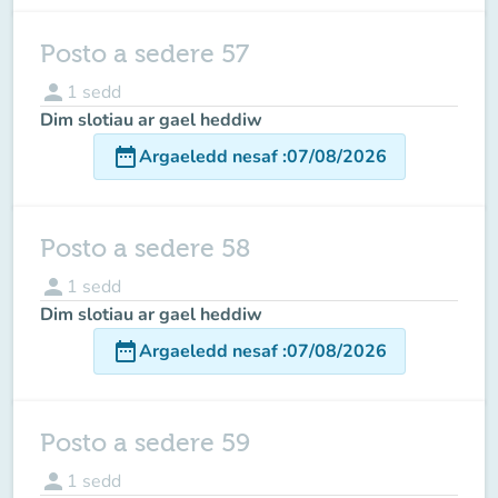
Posto a sedere 57
person
1
sedd
Dim slotiau ar gael heddiw
date_range
Argaeledd nesaf
:
07/08/2026
Posto a sedere 58
person
1
sedd
Dim slotiau ar gael heddiw
date_range
Argaeledd nesaf
:
07/08/2026
Posto a sedere 59
person
1
sedd