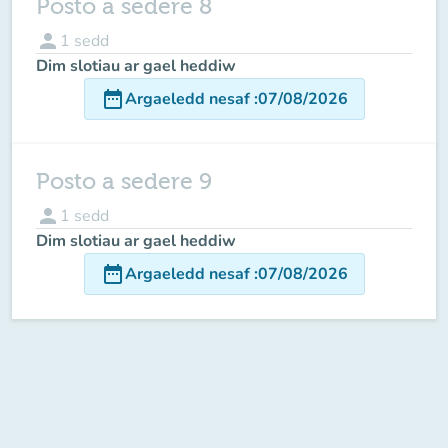
Posto a sedere 8
person
1
sedd
Dim slotiau ar gael heddiw
date_range
Argaeledd nesaf
:
07/08/2026
Posto a sedere 9
person
1
sedd
Dim slotiau ar gael heddiw
date_range
Argaeledd nesaf
:
07/08/2026