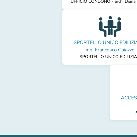
UFFICIO CONDONO - arch. Diana 
SPORTELLO UNICO EDILIZIA
ing. Francesco Caiazzo
SPORTELLO UNICO EDILIZIA
ACCESS