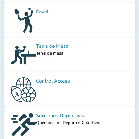
Padel
Tenis de Mesa
Tenis de mesa
Control Acceso
Secciones Deportivas
Quedadas de Deportes Colectivos