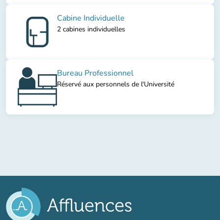
Cabine Individuelle
2 cabines individuelles
Bureau Professionnel
Réservé aux personnels de l'Université