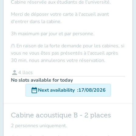
Cabine réservée aux étudiants de l'université.
Merci de déposer votre carte à l'accueil
avant
d'entrer dans la cabine.
3h maximum par jour et par personne.
/!\ En raison de la forte demande pour les cabines, si
vous ne vous êtes pas présentés à l'accueil après
30 min, nous annulerons votre réservation.
person
4
llocs
No slots available for today
date_range
Next availability
:
17/08/2026
Cabine acoustique B - 2 places
2 personnes uniquement.