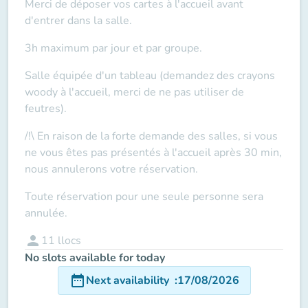
Merci de déposer vos cartes à l'accueil
avant
d'entrer dans la salle.
3h maximum par jour et par groupe.
Salle équipée d'un tableau (demandez des crayons
woody à l'accueil, merci de ne pas utiliser de
feutres).
/!\ En raison de la forte demande des salles, si vous
ne vous êtes pas présentés à l'accueil après 30 min,
nous annulerons votre réservation.
Toute réservation pour une seule personne sera
annulée.
person
11
llocs
No slots available for today
date_range
Next availability
:
17/08/2026