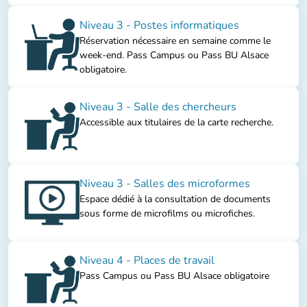
Niveau 3 - Postes informatiques
Réservation nécessaire en semaine comme le
week-end. Pass Campus ou Pass BU Alsace
obligatoire.
Niveau 3 - Salle des chercheurs
Accessible aux titulaires de la carte recherche.
Niveau 3 - Salles des microformes
Espace dédié à la consultation de documents
sous forme de microfilms ou microfiches.
Niveau 4 - Places de travail
Pass Campus ou Pass BU Alsace obligatoire