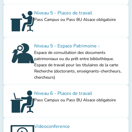
Niveau 5 - Places de travail
Pass Campus ou Pass BU Alsace obligatoire
Niveau 5 - Espace Patrimoine -
Espace de consultation des documents
patrimoniaux ou du prêt entre bibliothèque.
Espace de travail pour les titulaires de la carte
Recherche (doctorants, enseignants-chercheurs,
chercheurs)
Niveau 6 - Places de travail
Pass Campus ou Pass BU Alsace obligatoire
Videoconference