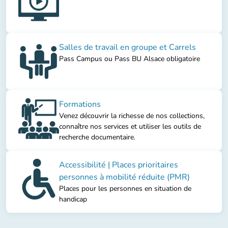
Salles de travail en groupe et Carrels
Pass Campus ou Pass BU Alsace obligatoire
Formations
Venez découvrir la richesse de nos collections,
connaître nos services et utiliser les outils de
recherche documentaire.
Accessibilité | Places prioritaires
personnes à mobilité réduite (PMR)
Places pour les personnes en situation de
handicap