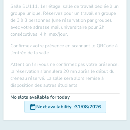
Salle BU111, 1er étage, salle de travail dédiée à un
groupe unique. Réservez pour un travail en groupe
de 3 à 8 personnes (une réservation par groupe),
avec votre adresse mail universitaire pour 2h
consécutives, 4 h. max/jour.
Confirmez votre présence en scannant le QRCode à
l’entrée de la salle.
Attention ! si vous ne confirmez pas votre présence,
la réservation s’annulera 20 mn après le début du
créneau réservé. La salle sera alors remise à
disposition des autres étudiants.
No slots available for today
date_range
Next availability
:
31/08/2026