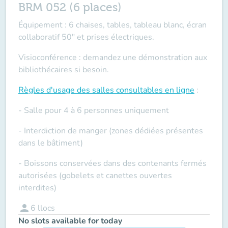
BRM 052 (6 places)
Équipement : 6 chaises, tables, tableau blanc, écran
collaboratif 50" et prises électriques.
Visioconférence : demandez une démonstration aux
bibliothécaires si besoin.
Règles d'usage des salles
consultables en ligne
:
- Salle pour 4 à 6 personnes uniquement
- Interdiction de manger (zones dédiées présentes
dans le bâtiment)
- Boissons conservées dans des contenants fermés
autorisées (gobelets et canettes ouvertes
interdites)
person
6
llocs
No slots available for today