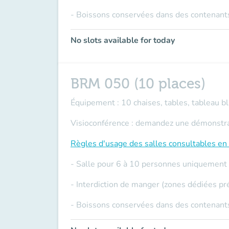
- Boissons conservées dans des contenants
No slots available for today
BRM 050 (10 places)
Équipement : 10 chaises, tables, tableau bla
Visioconférence : demandez une démonstrati
Règles d'usage des salles
consultables en 
- Salle pour 6 à 10 personnes uniquement
- Interdiction de manger (zones dédiées pr
- Boissons conservées dans des contenants