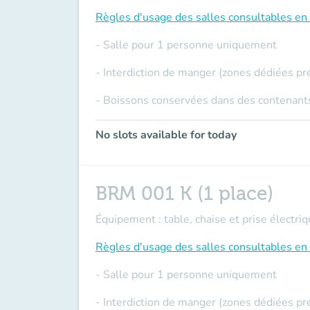
Règles d'usage des salles
consultables en 
- Salle pour 1 personne uniquement
- Interdiction de manger (zones dédiées pr
- Boissons conservées dans des contenants
No slots available for today
BRM 001 K (1 place)
Équipement : table, chaise et prise électriq
Règles d'usage des salles
consultables en 
- Salle pour 1 personne uniquement
- Interdiction de manger (zones dédiées pr