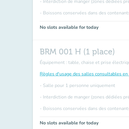
- Interdiction de manger (zones dédiées pr
- Boissons conservées dans des contenants
No slots available for today
BRM 001 H (1 place)
Équipement : table, chaise et prise électriq
Règles d'usage des salles
consultables en 
- Salle pour 1 personne uniquement
- Interdiction de manger (zones dédiées pr
- Boissons conservées dans des contenants
No slots available for today