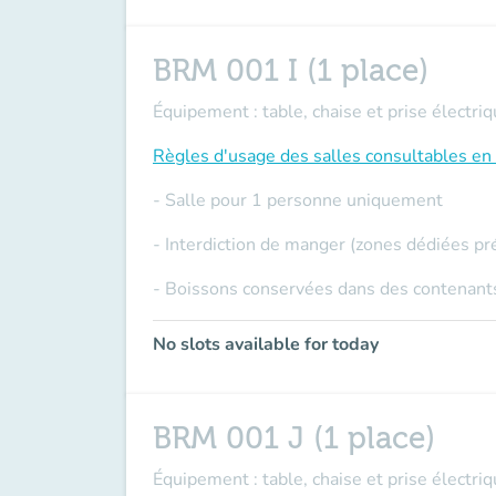
BRM 001 I (1 place)
Équipement : table, chaise et prise électriq
Règles d'usage des salles
consultables en 
- Salle pour 1 personne uniquement
- Interdiction de manger (zones dédiées pr
- Boissons conservées dans des contenants
No slots available for today
BRM 001 J (1 place)
Équipement : table, chaise et prise électriq