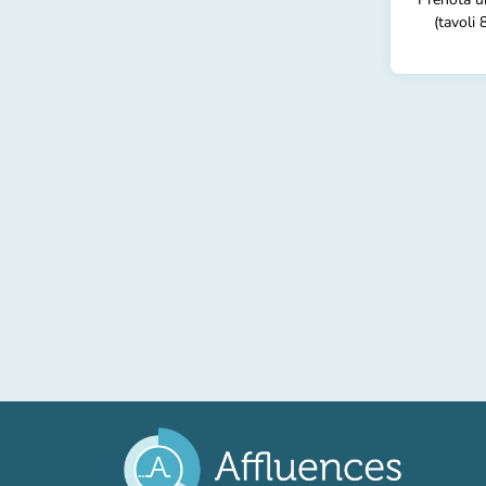
(tavoli 