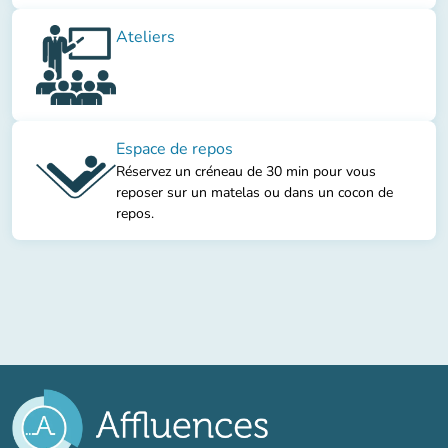
Ateliers
Espace de repos
Réservez un créneau de 30 min pour vous
reposer sur un matelas ou dans un cocon de
repos.