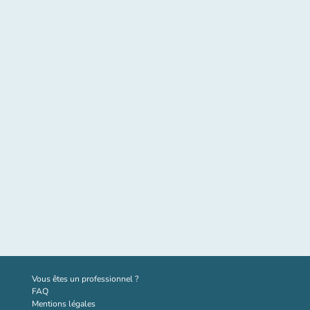
(nouvel onglet)
Vous êtes un professionnel ?
FAQ
Mentions légales