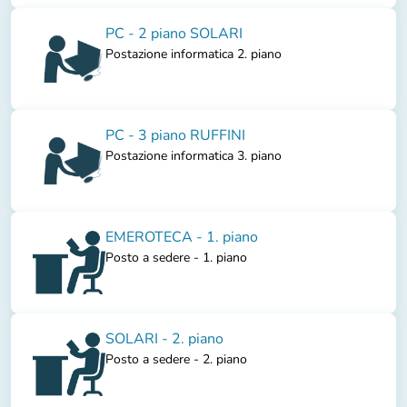
PC - 2 piano SOLARI
Postazione informatica 2. piano
PC - 3 piano RUFFINI
Postazione informatica 3. piano
EMEROTECA - 1. piano
Posto a sedere - 1. piano
SOLARI - 2. piano
Posto a sedere - 2. piano