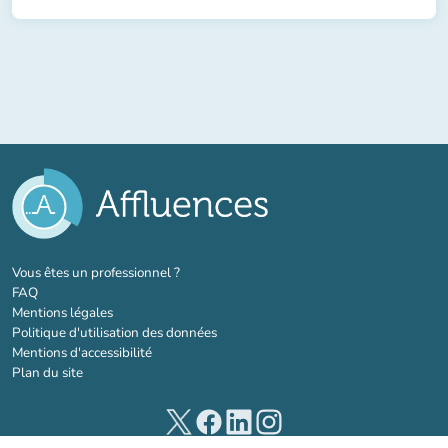
(nouvel onglet)
Vous êtes un professionnel ?
FAQ
Mentions légales
Politique d'utilisation des données
Mentions d'accessibilité
Plan du site
(nouvel onglet)
(nouvel onglet)
(nouvel onglet)
(nouvel onglet)