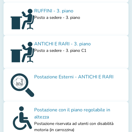
RUFFINI - 3. piano
Posto a sedere - 3. piano
ANTICHI E RARI - 3. piano
Posto a sedere - 3. piano C1
Postazione Esterni - ANTICHI E RARI
Postazione con il piano regolabile in
altezza
Postazione riservata ad utenti con disabilità
motoria (in carrozzina)