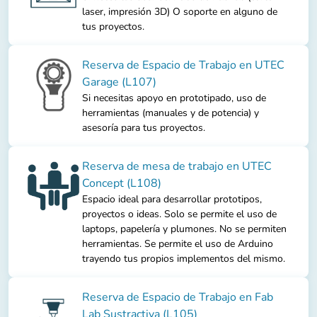
laser, impresión 3D) O soporte en alguno de
tus proyectos.
Reserva de Espacio de Trabajo en UTEC
Garage (L107)
Si necesitas apoyo en prototipado, uso de
herramientas (manuales y de potencia) y
asesoría para tus proyectos.
Reserva de mesa de trabajo en UTEC
Concept (L108)
Espacio ideal para desarrollar prototipos,
proyectos o ideas. Solo se permite el uso de
laptops, papelería y plumones. No se permiten
herramientas. Se permite el uso de Arduino
trayendo tus propios implementos del mismo.
Reserva de Espacio de Trabajo en Fab
Lab Sustractiva (L105)