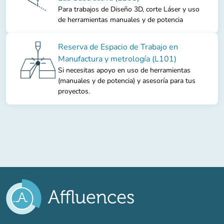
Para trabajos de Diseño 3D, corte Láser y uso
de herramientas manuales y de potencia
Reserva de Espacio de Trabajo en
Manufactura y metrología (L101)
Si necesitas apoyo en uso de herramientas
(manuales y de potencia) y asesoría para tus
proyectos.