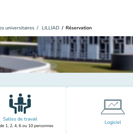
s universitaires
LILLIAD
Réservation
Salles de travail
Logiciel
de 1, 2, 4, 6 ou 10 personnes