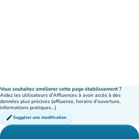
Vous souhaitez améliorer cette page établissement ?
Aidez les utilisateurs d'Affluences à avoir accès à des
données plus précises (affluence, horaire d'ouverture,
informations pratiques…)
edit
Suggérer une modification