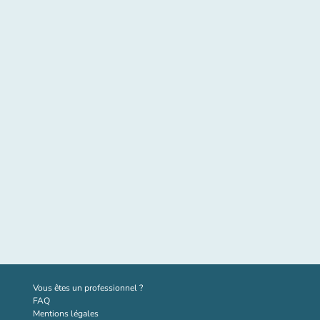
(nouvel onglet)
Vous êtes un professionnel ?
FAQ
Mentions légales